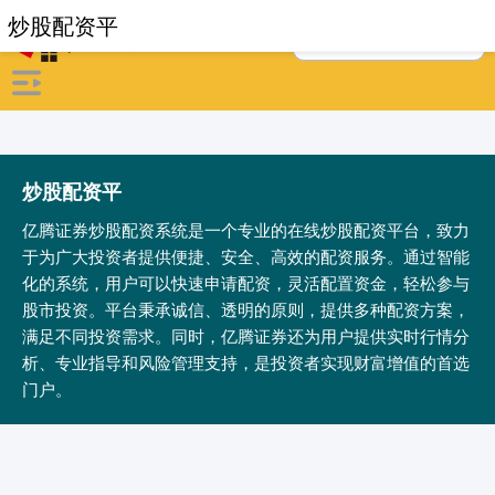
炒股配资平
炒股配资平
亿腾证券炒股配资系统是一个专业的在线炒股配资平台，致力
于为广大投资者提供便捷、安全、高效的配资服务。通过智能
化的系统，用户可以快速申请配资，灵活配置资金，轻松参与
股市投资。平台秉承诚信、透明的原则，提供多种配资方案，
满足不同投资需求。同时，亿腾证券还为用户提供实时行情分
析、专业指导和风险管理支持，是投资者实现财富增值的首选
门户。