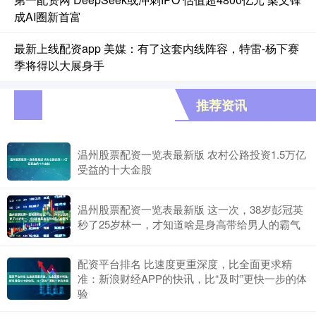
成AI圈新首富
最新上线配资app 美媒：有了这套内线阵容，特雷-杨下赛
季将得以大展身手
推荐资讯
温州股票配资一览表最新版 农村公路投资1.5万亿
受益的十大金股
温州股票配资一览表最新版 这一次，38岁彭冠英
秒了25岁林一，才知道啥是身高带给男人的霸气
配资平台排名 比速度更重深度，比全面更求精
准：新浪财经APP的快讯，比“及时”更快一步的体
验