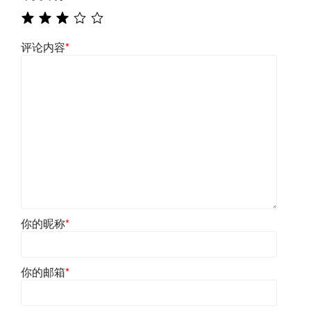
评论内容
*
你的昵称
*
你的邮箱
*