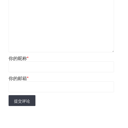
你的昵称
*
你的邮箱
*
提交评论