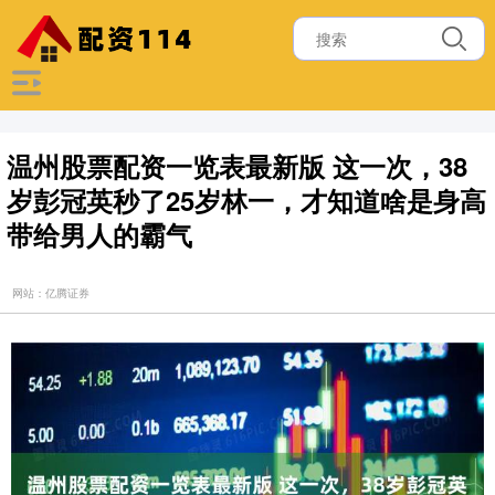
温州股票配资一览表最新版 这一次，38
岁彭冠英秒了25岁林一，才知道啥是身高
带给男人的霸气
网站：亿腾证券