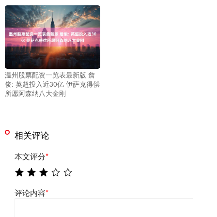
温州股票配资一览表最新版 詹
俊: 英超投入近30亿 伊萨克得偿
所愿阿森纳八大金刚
相关评论
本文评分
*
评论内容
*