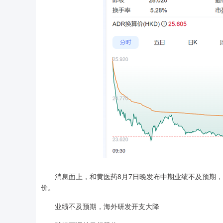
消息面上，和黄医药8月7日晚发布中期业绩不及预期，瑞银
价。
业绩不及预期，海外研发开支大降