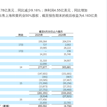
8亿美元，同比减少9.16%；净利润4.55亿美元，同比增加
价出售上海和黄药业50%股权，截至报告期末的税后收益为4.163亿美