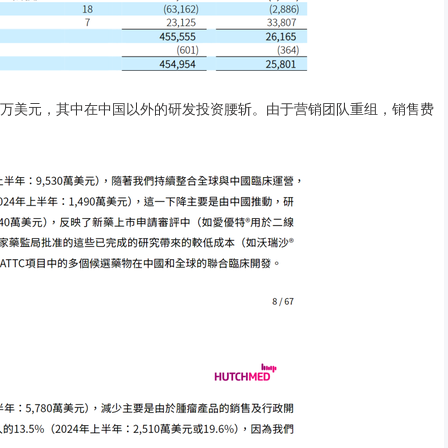
00万美元，其中在中国以外的研发投资腰斩。由于营销团队重组，销售费